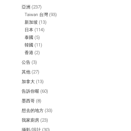
亞洲
(237)
Taiwan 台灣
(93)
新加坡
(13)
日本
(114)
泰國
(5)
韓國
(11)
香港
(2)
公告
(3)
其他
(27)
加拿大
(13)
告訴你喔
(60)
墨西哥
(8)
想去的地方
(33)
我家廚房
(23)
攝影/設計
(30)