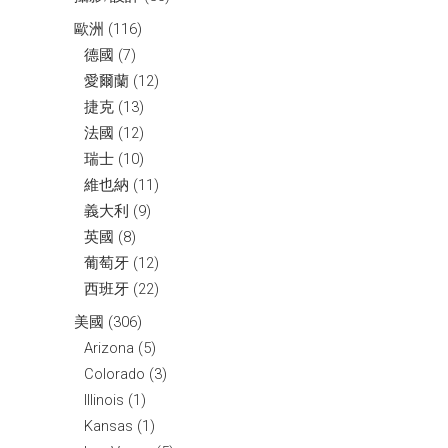
歐洲
(116)
德國
(7)
愛爾蘭
(12)
捷克
(13)
法國
(12)
瑞士
(10)
維也納
(11)
義大利
(9)
英國
(8)
葡萄牙
(12)
西班牙
(22)
美國
(306)
Arizona
(5)
Colorado
(3)
Illinois
(1)
Kansas
(1)