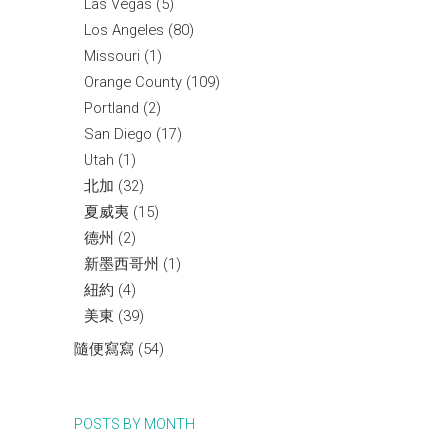
Las Vegas
(5)
Los Angeles
(80)
Missouri
(1)
Orange County
(109)
Portland
(2)
San Diego
(17)
Utah
(1)
北加
(32)
夏威夷
(15)
德州
(2)
新墨西哥州
(1)
紐約
(4)
美東
(39)
隨便寫寫
(54)
POSTS BY MONTH