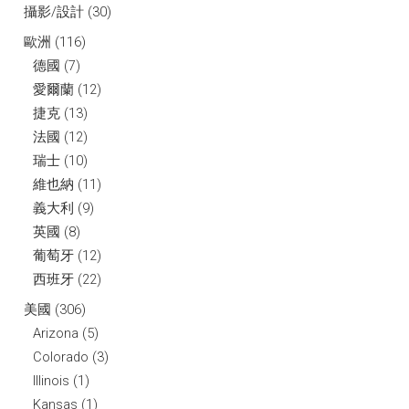
攝影/設計
(30)
歐洲
(116)
德國
(7)
愛爾蘭
(12)
捷克
(13)
法國
(12)
瑞士
(10)
維也納
(11)
義大利
(9)
英國
(8)
葡萄牙
(12)
西班牙
(22)
美國
(306)
Arizona
(5)
Colorado
(3)
Illinois
(1)
Kansas
(1)