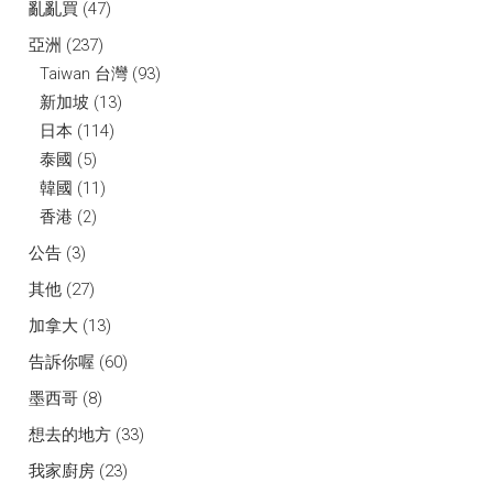
亂亂買
(47)
亞洲
(237)
Taiwan 台灣
(93)
新加坡
(13)
日本
(114)
泰國
(5)
韓國
(11)
香港
(2)
公告
(3)
其他
(27)
加拿大
(13)
告訴你喔
(60)
墨西哥
(8)
想去的地方
(33)
我家廚房
(23)