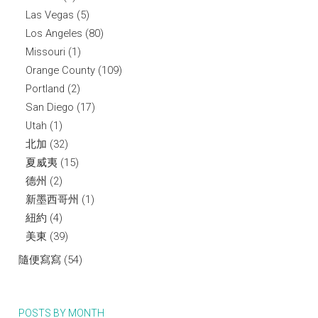
Las Vegas
(5)
Los Angeles
(80)
Missouri
(1)
Orange County
(109)
Portland
(2)
San Diego
(17)
Utah
(1)
北加
(32)
夏威夷
(15)
德州
(2)
新墨西哥州
(1)
紐約
(4)
美東
(39)
隨便寫寫
(54)
POSTS BY MONTH