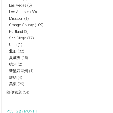
Las Vegas
(5)
Los Angeles
(80)
Missouri
(1)
Orange County
(109)
Portland
(2)
San Diego
(17)
Utah
(1)
北加
(32)
夏威夷
(15)
德州
(2)
新墨西哥州
(1)
紐約
(4)
美東
(39)
隨便寫寫
(54)
POSTS BY MONTH