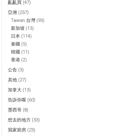
亂亂買
(47)
亞洲
(237)
Taiwan 台灣
(93)
新加坡
(13)
日本
(114)
泰國
(5)
韓國
(11)
香港
(2)
公告
(3)
其他
(27)
加拿大
(13)
告訴你喔
(60)
墨西哥
(8)
想去的地方
(33)
我家廚房
(23)