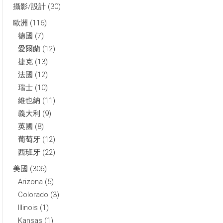
攝影/設計
(30)
歐洲
(116)
德國
(7)
愛爾蘭
(12)
捷克
(13)
法國
(12)
瑞士
(10)
維也納
(11)
義大利
(9)
英國
(8)
葡萄牙
(12)
西班牙
(22)
美國
(306)
Arizona
(5)
Colorado
(3)
Illinois
(1)
Kansas
(1)