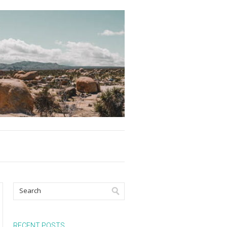
RECENT POSTS