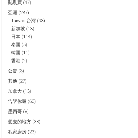
亂亂買
(47)
亞洲
(237)
Taiwan 台灣
(93)
新加坡
(13)
日本
(114)
泰國
(5)
韓國
(11)
香港
(2)
公告
(3)
其他
(27)
加拿大
(13)
告訴你喔
(60)
墨西哥
(8)
想去的地方
(33)
我家廚房
(23)