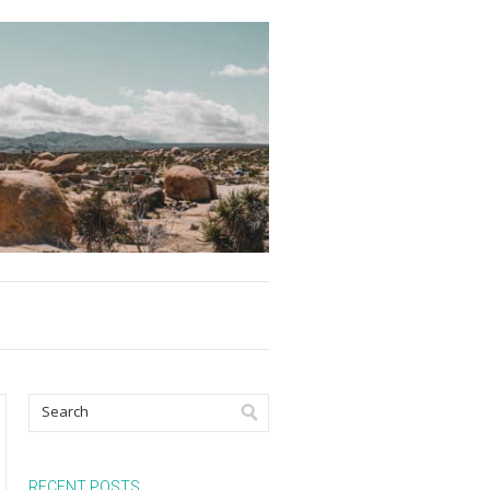
RECENT POSTS