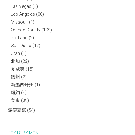
Las Vegas
(5)
Los Angeles
(80)
Missouri
(1)
Orange County
(109)
Portland
(2)
San Diego
(17)
Utah
(1)
北加
(32)
夏威夷
(15)
德州
(2)
新墨西哥州
(1)
紐約
(4)
美東
(39)
隨便寫寫
(54)
POSTS BY MONTH