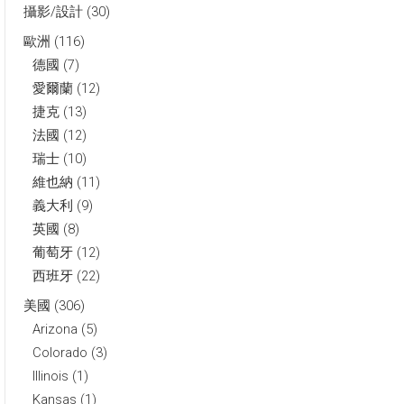
攝影/設計
(30)
歐洲
(116)
德國
(7)
愛爾蘭
(12)
捷克
(13)
法國
(12)
瑞士
(10)
維也納
(11)
義大利
(9)
英國
(8)
葡萄牙
(12)
西班牙
(22)
美國
(306)
Arizona
(5)
Colorado
(3)
Illinois
(1)
Kansas
(1)