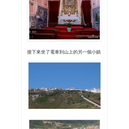
接下來坐了電車到山上的另一個小鎮