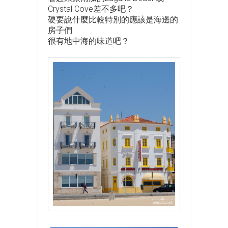
Crystal Cove差不多吧？
硬要說什麼比較特別的應該是海邊的
房子們
很有地中海的味道吧？