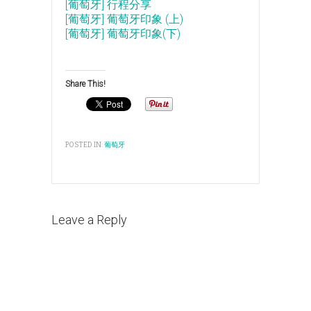
[葡萄牙] 行程分享
[葡萄牙] 葡萄牙印象 (上)
[葡萄牙] 葡萄牙印象(下)
Share This!
POSTED IN:
葡萄牙
Leave a Reply