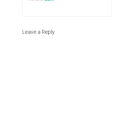
Leave a Reply