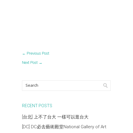
←
Previous Post
Next Post
→
RECENT POSTS
[台北] 上不了台大 一樣可以逛台大
[DC] DC必去藝術殿堂National Gallery of Art