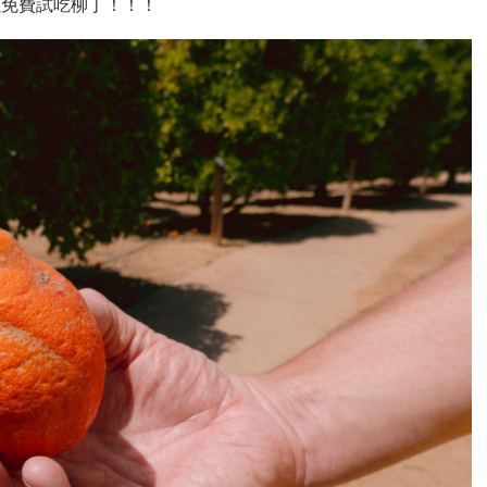
 可以免費試吃柳丁！！！