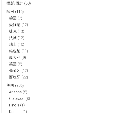
攝影/設計
(30)
歐洲
(116)
德國
(7)
愛爾蘭
(12)
捷克
(13)
法國
(12)
瑞士
(10)
維也納
(11)
義大利
(9)
英國
(8)
葡萄牙
(12)
西班牙
(22)
美國
(306)
Arizona
(5)
Colorado
(3)
Illinois
(1)
Kansas
(1)