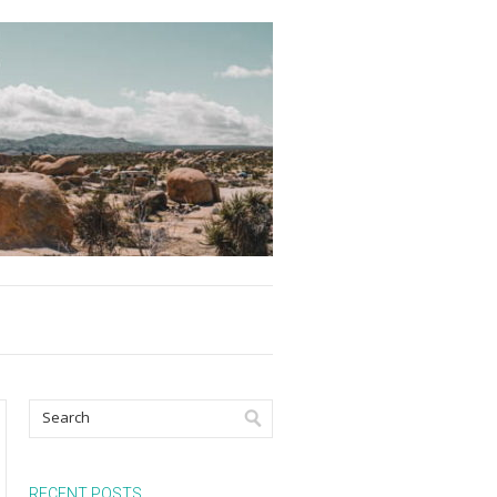
RECENT POSTS