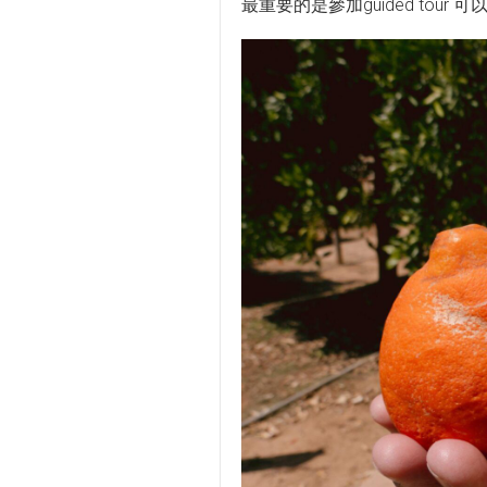
最重要的是參加guided tour