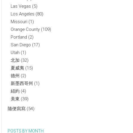
Las Vegas
(5)
Los Angeles
(80)
Missouri
(1)
Orange County
(109)
Portland
(2)
San Diego
(17)
Utah
(1)
北加
(32)
夏威夷
(15)
德州
(2)
新墨西哥州
(1)
紐約
(4)
美東
(39)
隨便寫寫
(54)
POSTS BY MONTH