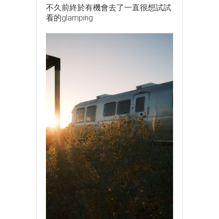
不久前終於有機會去了一直很想試試
看的glamping