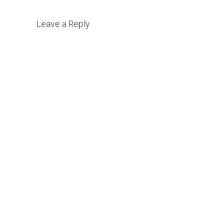
Leave a Reply