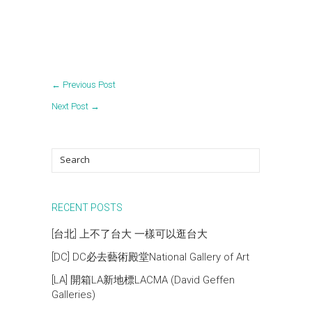
←
Previous Post
Next Post
→
RECENT POSTS
[台北] 上不了台大 一樣可以逛台大
[DC] DC必去藝術殿堂National Gallery of Art
[LA] 開箱LA新地標LACMA (David Geffen
Galleries)