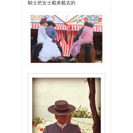
騎士把女士載來載去的