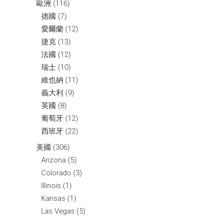
歐洲
(116)
德國
(7)
愛爾蘭
(12)
捷克
(13)
法國
(12)
瑞士
(10)
維也納
(11)
義大利
(9)
英國
(8)
葡萄牙
(12)
西班牙
(22)
美國
(306)
Arizona
(5)
Colorado
(3)
Illinois
(1)
Kansas
(1)
Las Vegas
(5)