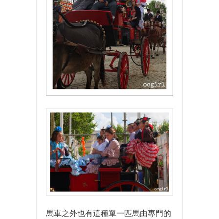
馬車之外也有這種單一匹馬由專門的