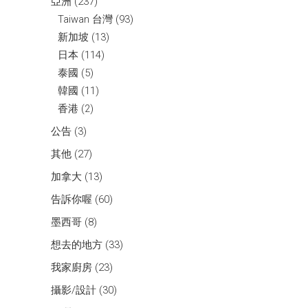
亞洲
(237)
Taiwan 台灣
(93)
新加坡
(13)
日本
(114)
泰國
(5)
韓國
(11)
香港
(2)
公告
(3)
其他
(27)
加拿大
(13)
告訴你喔
(60)
墨西哥
(8)
想去的地方
(33)
我家廚房
(23)
攝影/設計
(30)