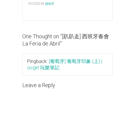
POSTED IN:
西班牙
One Thought on “
[趴趴走] 西班牙春會
La Feria de Abril
”
Pingback:
[葡萄牙] 葡萄牙印象 (上) |
ocgirl 玩樂筆記
Leave a Reply