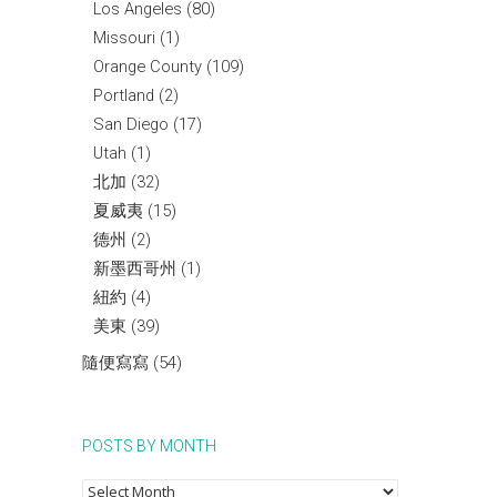
Los Angeles
(80)
Missouri
(1)
Orange County
(109)
Portland
(2)
San Diego
(17)
Utah
(1)
北加
(32)
夏威夷
(15)
德州
(2)
新墨西哥州
(1)
紐約
(4)
美東
(39)
隨便寫寫
(54)
POSTS BY MONTH
Posts