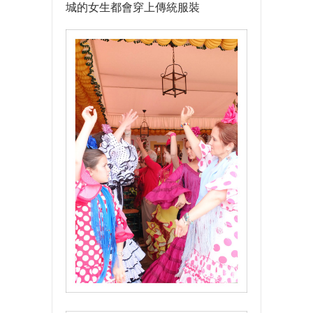
城的女生都會穿上傳統服裝