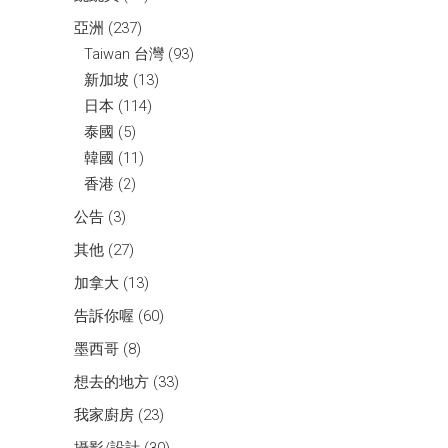
亞洲
(237)
Taiwan 台灣
(93)
新加坡
(13)
日本
(114)
泰國
(5)
韓國
(11)
香港
(2)
公告
(3)
其他
(27)
加拿大
(13)
告訴你喔
(60)
墨西哥
(8)
想去的地方
(33)
我家廚房
(23)