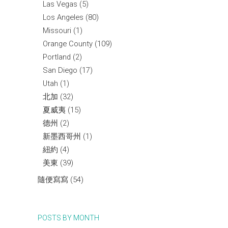
Las Vegas
(5)
Los Angeles
(80)
Missouri
(1)
Orange County
(109)
Portland
(2)
San Diego
(17)
Utah
(1)
北加
(32)
夏威夷
(15)
德州
(2)
新墨西哥州
(1)
紐約
(4)
美東
(39)
隨便寫寫
(54)
POSTS BY MONTH