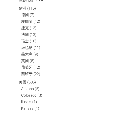
攝影/設計
(30)
歐洲
(116)
德國
(7)
愛爾蘭
(12)
捷克
(13)
法國
(12)
瑞士
(10)
維也納
(11)
義大利
(9)
英國
(8)
葡萄牙
(12)
西班牙
(22)
美國
(306)
Arizona
(5)
Colorado
(3)
Illinois
(1)
Kansas
(1)