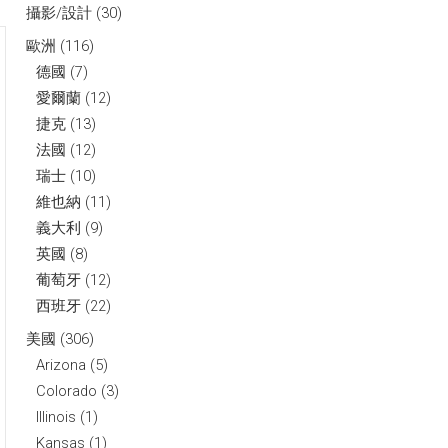
攝影/設計
(30)
歐洲
(116)
德國
(7)
愛爾蘭
(12)
捷克
(13)
法國
(12)
瑞士
(10)
維也納
(11)
義大利
(9)
英國
(8)
葡萄牙
(12)
西班牙
(22)
美國
(306)
Arizona
(5)
Colorado
(3)
Illinois
(1)
Kansas
(1)