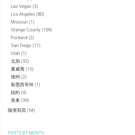
Las Vegas
(5)
Los Angeles
(80)
Missouri
(1)
Orange County
(109)
Portland
(2)
San Diego
(17)
Utah
(1)
北加
(32)
夏威夷
(15)
德州
(2)
新墨西哥州
(1)
紐約
(4)
美東
(39)
隨便寫寫
(54)
POSTS BY MONTH