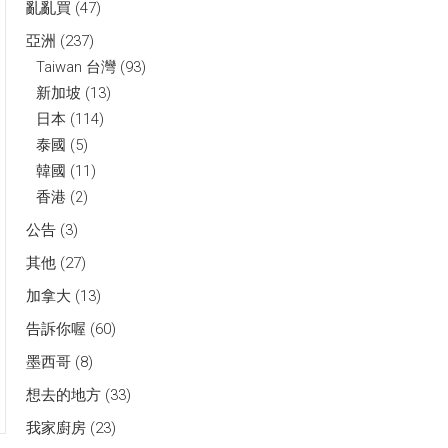
亂亂買
(47)
亞洲
(237)
Taiwan 台灣
(93)
新加坡
(13)
日本
(114)
泰國
(5)
韓國
(11)
香港
(2)
公告
(3)
其他
(27)
加拿大
(13)
告訴你喔
(60)
墨西哥
(8)
想去的地方
(33)
我家廚房
(23)