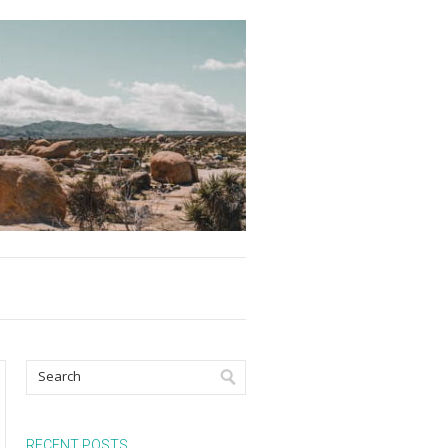
RECENT POSTS