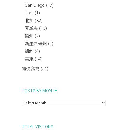
San Diego
(17)
Utah
(1)
北加
(32)
夏威夷
(15)
德州
(2)
新墨西哥州
(1)
紐約
(4)
美東
(39)
隨便寫寫
(54)
POSTS BY MONTH
Posts
by
Month
TOTAL VISITORS: