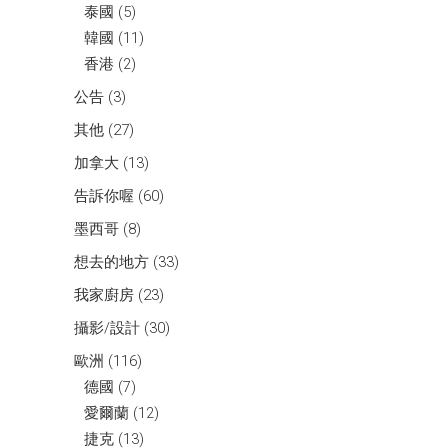
泰國
(5)
韓國
(11)
香港
(2)
公告
(3)
其他
(27)
加拿大
(13)
告訴你喔
(60)
墨西哥
(8)
想去的地方
(33)
我家廚房
(23)
攝影/設計
(30)
歐洲
(116)
德國
(7)
愛爾蘭
(12)
捷克
(13)