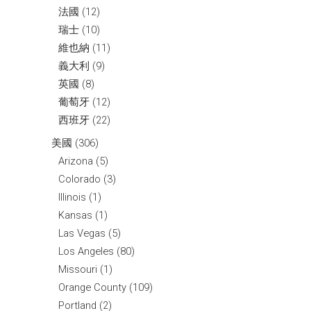
法國
(12)
瑞士
(10)
維也納
(11)
義大利
(9)
英國
(8)
葡萄牙
(12)
西班牙
(22)
美國
(306)
Arizona
(5)
Colorado
(3)
Illinois
(1)
Kansas
(1)
Las Vegas
(5)
Los Angeles
(80)
Missouri
(1)
Orange County
(109)
Portland
(2)