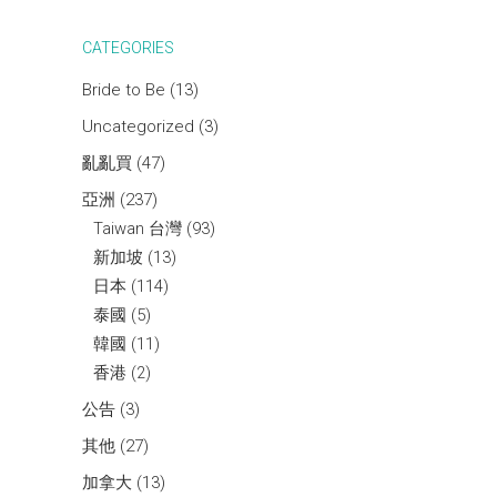
CATEGORIES
Bride to Be
(13)
Uncategorized
(3)
亂亂買
(47)
亞洲
(237)
Taiwan 台灣
(93)
新加坡
(13)
日本
(114)
泰國
(5)
韓國
(11)
香港
(2)
公告
(3)
其他
(27)
加拿大
(13)